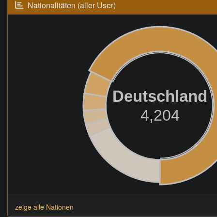
Nationalitäten (aller User)
Deutschland
4,204
zeige alle Nationen