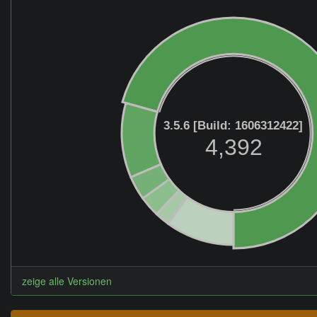
3.5.6 [Build: 1606312422]
4,392
zeige alle Versionen