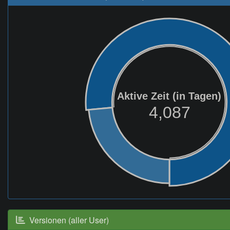
Aktive Zeit (in Tagen)
4,087
Versionen (aller User)