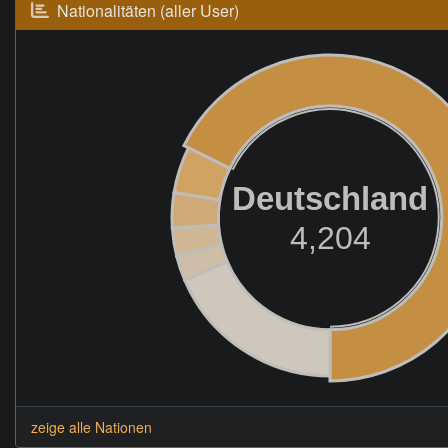
Nationalitäten (aller User)
Deutschland
4,204
zeige alle Nationen