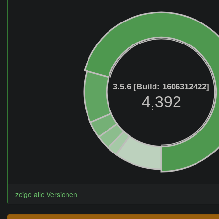
3.5.6 [Build: 1606312422]
4,392
zeige alle Versionen