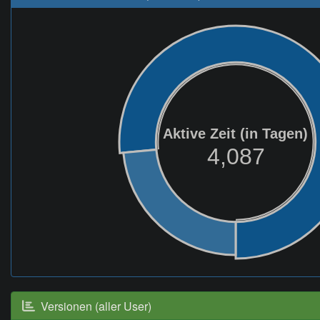
Aktive Zeit (in Tagen)
4,087
Versionen (aller User)