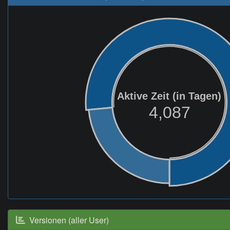
Aktive Zeit (in Tagen)
4,087
Versionen (aller User)