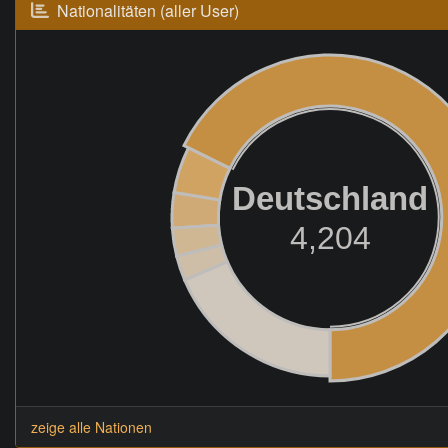
Nationalitäten (aller User)
Deutschland
4,204
zeige alle Nationen