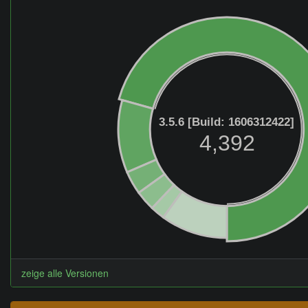
3.5.6 [Build: 1606312422]
4,392
zeige alle Versionen