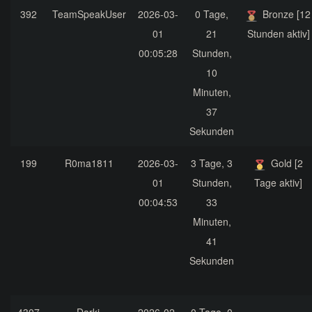
392
TeamSpeakUser
2026-03-
0 Tage,
Bronze [12
01
21
Stunden aktiv]
00:05:28
Stunden,
10
Minuten,
37
Sekunden
199
R0ma1811
2026-03-
3 Tage, 3
Gold [2
01
Stunden,
Tage aktiv]
00:04:53
33
Minuten,
41
Sekunden