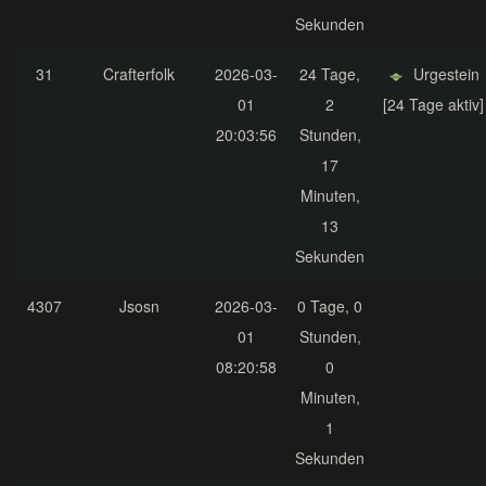
Sekunden
31
Crafterfolk
2026-03-
24 Tage,
Urgestein
01
2
[24 Tage aktiv]
20:03:56
Stunden,
17
Minuten,
13
Sekunden
4307
Jsosn
2026-03-
0 Tage, 0
01
Stunden,
08:20:58
0
Minuten,
1
Sekunden