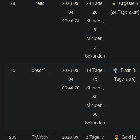
28
felix
2026-03-
24 Tage,
Urgestein
04
20
[24 Tage aktiv]
20:40:24
Stunden,
20
Minuten,
9
Sekunden
55
bosch*.-
2026-03-
14 Tage,
Platin [8
04
15
Tage aktiv]
20:40:20
Stunden,
30
Minuten,
30
Sekunden
233
TrAnboy
2026-03-
2 Tage, 7
Gold [2