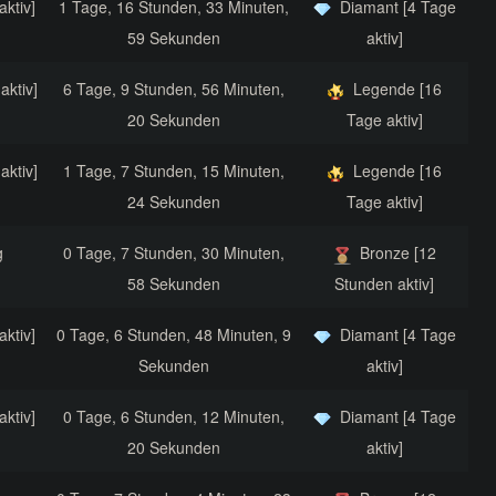
aktiv]
1 Tage, 16 Stunden, 33 Minuten,
Diamant [4 Tage
59 Sekunden
aktiv]
aktiv]
6 Tage, 9 Stunden, 56 Minuten,
Legende [16
20 Sekunden
Tage aktiv]
aktiv]
1 Tage, 7 Stunden, 15 Minuten,
Legende [16
24 Sekunden
Tage aktiv]
g
0 Tage, 7 Stunden, 30 Minuten,
Bronze [12
58 Sekunden
Stunden aktiv]
aktiv]
0 Tage, 6 Stunden, 48 Minuten, 9
Diamant [4 Tage
Sekunden
aktiv]
aktiv]
0 Tage, 6 Stunden, 12 Minuten,
Diamant [4 Tage
20 Sekunden
aktiv]