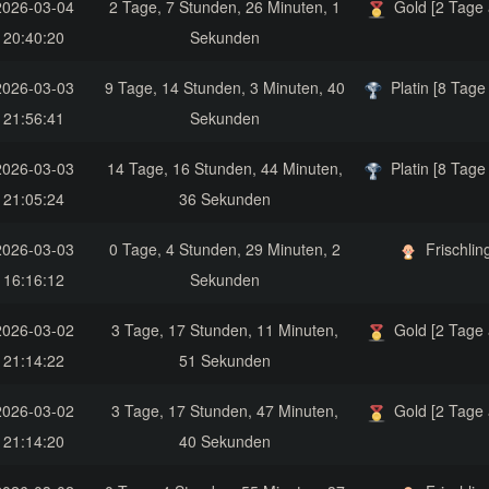
2026-03-04
2 Tage, 7 Stunden, 26 Minuten, 1
Gold [2 Tage 
20:40:20
Sekunden
2026-03-03
9 Tage, 14 Stunden, 3 Minuten, 40
Platin [8 Tage 
21:56:41
Sekunden
2026-03-03
14 Tage, 16 Stunden, 44 Minuten,
Platin [8 Tage 
21:05:24
36 Sekunden
2026-03-03
0 Tage, 4 Stunden, 29 Minuten, 2
Frischlin
16:16:12
Sekunden
2026-03-02
3 Tage, 17 Stunden, 11 Minuten,
Gold [2 Tage 
21:14:22
51 Sekunden
2026-03-02
3 Tage, 17 Stunden, 47 Minuten,
Gold [2 Tage 
21:14:20
40 Sekunden