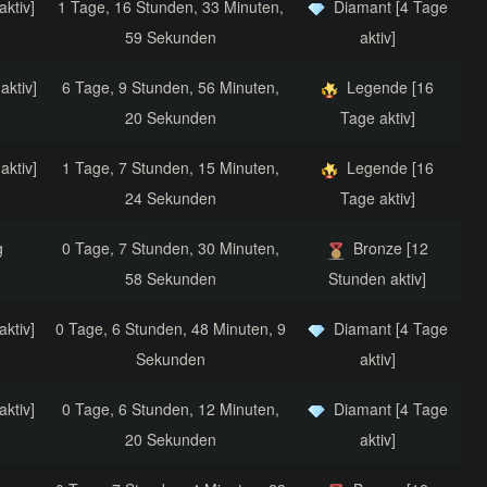
aktiv]
1 Tage, 16 Stunden, 33 Minuten,
Diamant [4 Tage
59 Sekunden
aktiv]
aktiv]
6 Tage, 9 Stunden, 56 Minuten,
Legende [16
20 Sekunden
Tage aktiv]
aktiv]
1 Tage, 7 Stunden, 15 Minuten,
Legende [16
24 Sekunden
Tage aktiv]
g
0 Tage, 7 Stunden, 30 Minuten,
Bronze [12
58 Sekunden
Stunden aktiv]
aktiv]
0 Tage, 6 Stunden, 48 Minuten, 9
Diamant [4 Tage
Sekunden
aktiv]
aktiv]
0 Tage, 6 Stunden, 12 Minuten,
Diamant [4 Tage
20 Sekunden
aktiv]