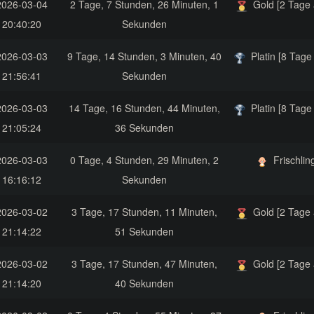
2026-03-04
2 Tage, 7 Stunden, 26 Minuten, 1
Gold [2 Tage 
20:40:20
Sekunden
2026-03-03
9 Tage, 14 Stunden, 3 Minuten, 40
Platin [8 Tage 
21:56:41
Sekunden
2026-03-03
14 Tage, 16 Stunden, 44 Minuten,
Platin [8 Tage 
21:05:24
36 Sekunden
2026-03-03
0 Tage, 4 Stunden, 29 Minuten, 2
Frischlin
16:16:12
Sekunden
2026-03-02
3 Tage, 17 Stunden, 11 Minuten,
Gold [2 Tage 
21:14:22
51 Sekunden
2026-03-02
3 Tage, 17 Stunden, 47 Minuten,
Gold [2 Tage 
21:14:20
40 Sekunden