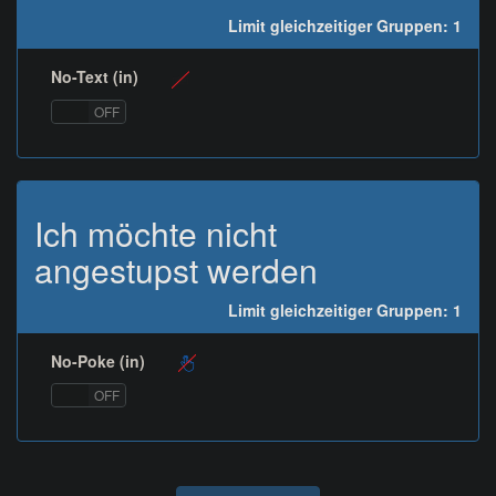
Limit gleichzeitiger Gruppen: 1
No-Text (in)
ON
OFF
Ich möchte nicht
angestupst werden
Limit gleichzeitiger Gruppen: 1
No-Poke (in)
ON
OFF