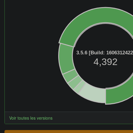
3.5.6 [Build: 1606312422
4,392
Voir toutes les versions