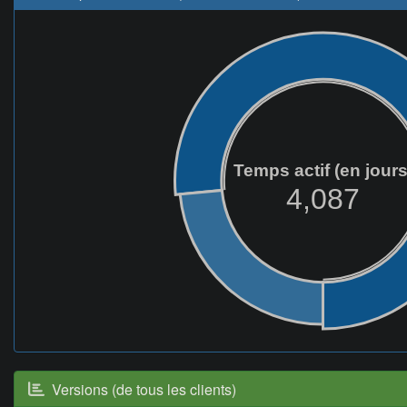
Temps actif (en jours
4,087
Versions (de tous les clients)