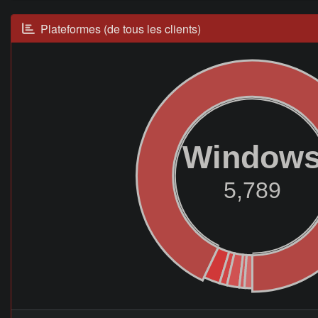
Plateformes (de tous les clients)
Window
5,789